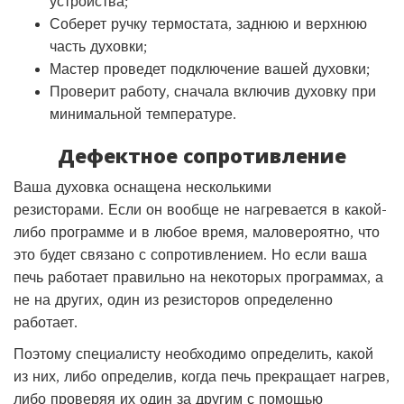
устройства;
Соберет ручку термостата, заднюю и верхнюю
часть духовки;
Мастер проведет подключение вашей духовки;
Проверит работу, сначала включив духовку при
минимальной температуре.
Дефектное сопротивление
Ваша духовка оснащена несколькими
резисторами. Если он вообще не нагревается в какой-
либо программе и в любое время, маловероятно, что
это будет связано с сопротивлением. Но если ваша
печь работает правильно на некоторых программах, а
не на других, один из резисторов определенно
работает.
Поэтому специалисту необходимо определить, какой
из них, либо определив, когда печь прекращает нагрев,
либо проверяя их один за другим с помощью