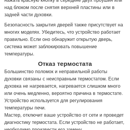
над блоком после снятия верхней пластины или в
задней части духовки.
Безопасность закрытия дверей также присутствует на
многих моделях. Убедитесь, что устройство работает
правильно. Если оно обнаружит открытую дверь,
система может заблокировать повышение
температуры.
Отказ термостата
Большинство поломок и неправильной работы
духовки связаны с неисправным термостатом. Если
духовка не нагревается, нагревается слишком много
или очень медленно, вероятно причина в термостате.
Устройство используется для регулирования
температуры печи.
Мастер, отключит ваше устройство от сети и проведет
диагностику термостата. Если устройство не работает,
необходимо произвести его замену.