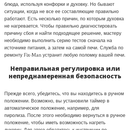
блюда, используя конфорки и духовку. Но бывают
ситуации, когда не все ее составляющие правильно
работают. Есть несколько причин, по которым духовка
не нагревается. Чтобы правильно диагностировать
причину сбоя и найти подходящее решение, мастеру
необходимо выполнить серию тестов сначала на
источнике питания, а затем на самой печи. Служба по
ремонту Fix-Man устранит любую поломку вашей печи.
Неправильная регулировка или
непреднамеренная безопасность
Прежде всего, убедитесь, что вы находитесь в ручном
положении. Возможно, вы установили таймер в
автоматическое положение, например, для
пиролиза. После этого необходимо вернуться в ручное
положение, чтобы иметь возможность нагреть
духовку. Для этого обратитесь к инструкции по