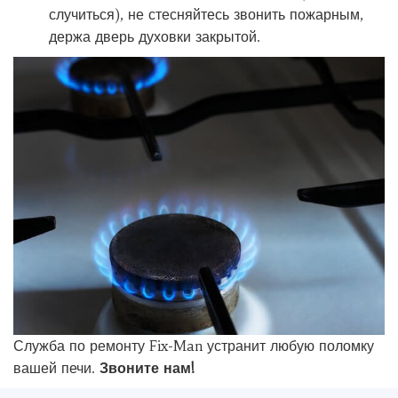
случиться), не стесняйтесь звонить пожарным,
держа дверь духовки закрытой.
Служба по ремонту Fix-Man устранит любую поломку
вашей печи.
Звоните нам!