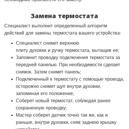
Замена термостата
Специалист выполнит определенный алгоритм
действий для замены термостата вашего устройства:
Специалист снимет верхнюю
плиту духовки и ручку термостата, вытащив ее;
Запомнит проводку подключения термостата за
передней панелью. При необходимости сделает
снимок. Затем снимет панель;
Подключенный к термостату с помощью провода,
осторожно снимет щуп внутри духовки,
запоминая его положение;
Соберет новый термостат, соблюдая ранее
сохраненную проводку;
Мастер соберет датчик точно так же, как и
раньше, внутри духовки, сняв заднюю крышку