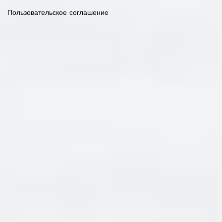
Пользовательское соглашение