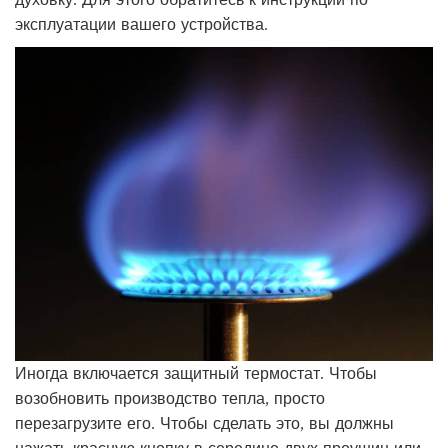
эксплуатации вашего устройства.
Иногда включается защитный термостат. Чтобы
возобновить производство тепла, просто
перезагрузите его. Чтобы сделать это, вы должны
нажать красную кнопку в середине двух проушин или