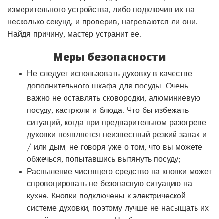
измерительного устройства, либо подключив их на
несколько секунд, и проверив, нагреваются ли они.
Найдя причину, мастер устранит ее.
Меры безопасности
Не следует использовать духовку в качестве
дополнительного шкафа для посуды. Очень
важно не оставлять сковородки, алюминиевую
посуду, кастрюли и блюда. Что бы избежать
ситуаций, когда при предварительном разогреве
духовки появляется неизвестный резкий запах и
/ или дым, не говоря уже о том, что вы можете
обжечься, попытавшись вытянуть посуду;
Распыление чистящего средство на кнопки может
спровоцировать не безопасную ситуацию на
кухне. Кнопки подключены к электрической
системе духовки, поэтому лучше не насыщать их