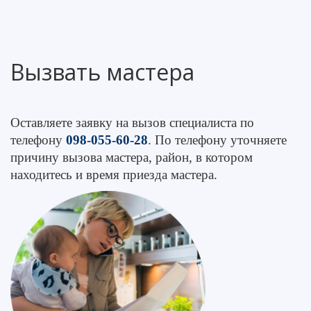
Вызвать мастера
Оставляете заявку на вызов специалиста по
телефону
098-055-60-28
. По телефону уточняете
причину вызова мастера, район, в котором
находитесь и время приезда мастера.