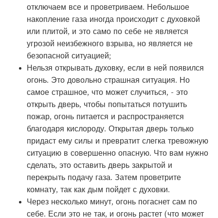
отключаем все и проветриваем. Небольшое
накопление газа иногда происходит с духовкой
или плитой, и это само по себе не является
угрозой неизбежного взрыва, но является не
безопасной ситуацией;
Нельзя открывать духовку, если в ней появился
огонь. Это довольно страшная ситуация. Но
самое страшное, что может случиться, - это
открыть дверь, чтобы попытаться потушить
пожар, огонь питается и распространяется
благодаря кислороду. Открытая дверь только
придаст ему силы и превратит слегка тревожную
ситуацию в совершенно опасную. Что вам нужно
сделать, это оставить дверь закрытой и
перекрыть подачу газа. Затем проветрите
комнату, так как дым пойдет с духовки.
Через несколько минут, огонь погаснет сам по
себе. Если это не так, и огонь растет (что может