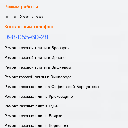
Режим работы
пн.-вс. 8:00-21:00
Контактный телефон
098-055-60-28
Ремонт газовой плиты в Броварах
Ремонт газовой плиты в Ирпене
Ремонт газовой плиты в Вишневом
Ремонт газовой плиты в Вышгороде
Ремонт газовых плит на Софиевской Борщаговке
Ремонт газовых плит в Крюковщине
Ремонт газовых плит в Буче
Ремонт газовых плит в Боярке
Ремонт газовых плит в Борисполе