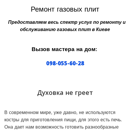
Ремонт газовых плит
Предоставляем весь спектр услуг
по ремонту и
обслуживанию
газовых плит в Киеве
Вызов мастера на дом:
098-055-60-28
Духовка не греет
В современном мире, уже давно, не используются
костры для приготовления пищи, для этого есть печь.
Она дает нам возможность готовить разнообразные