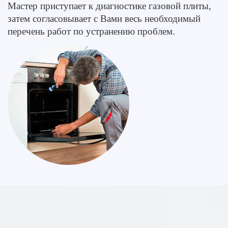
Мастер приступает к диагностике газовой плиты,
затем согласовывает с Вами весь необходимый
перечень работ по устранению проблем.