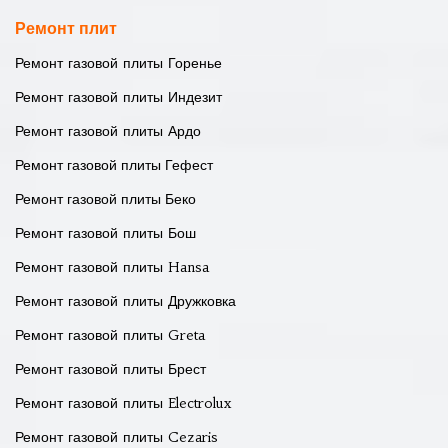
Ремонт плит
Ремонт газовой плиты Горенье
Ремонт газовой плиты Индезит
Ремонт газовой плиты Ардо
Ремонт газовой плиты Гефест
Ремонт газовой плиты Беко
Ремонт газовой плиты Бош
Ремонт газовой плиты Hansa
Ремонт газовой плиты Дружковка
Ремонт газовой плиты Greta
Ремонт газовой плиты Брест
Ремонт газовой плиты Electrolux
Ремонт газовой плиты Cezaris