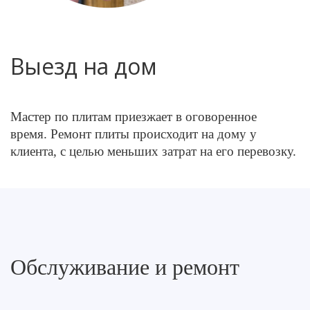
Выезд на дом
Мастер по плитам приезжает в оговоренное
время. Ремонт плиты происходит на дому у
клиента, с целью меньших затрат на его перевозку.
Обслуживание и ремонт