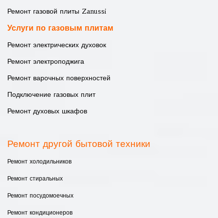
Ремонт газовой плиты Zanussi
Услуги по газовым плитам
Ремонт электрических духовок
Ремонт электроподжига
Ремонт варочных поверхностей
Подключение газовых плит
Ремонт духовых шкафов
Ремонт другой бытовой техники
Ремонт холодильников
Ремонт стиральных
Ремонт посудомоечных
Ремонт кондиционеров